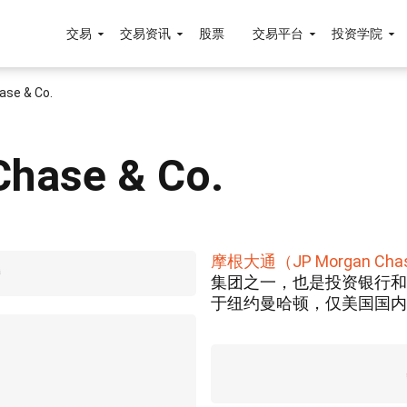
交易
交易资讯
股票
交易平台
投资学院
se & Co.
hase & Co.
摩根大通（JP Morgan Cha
集团之一，也是投资银行和
于纽约曼哈顿，仅美国国内