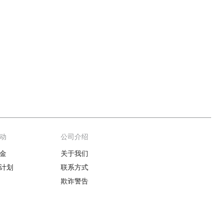
动
公司介绍
金
关于我们
计划
联系方式
欺诈警告