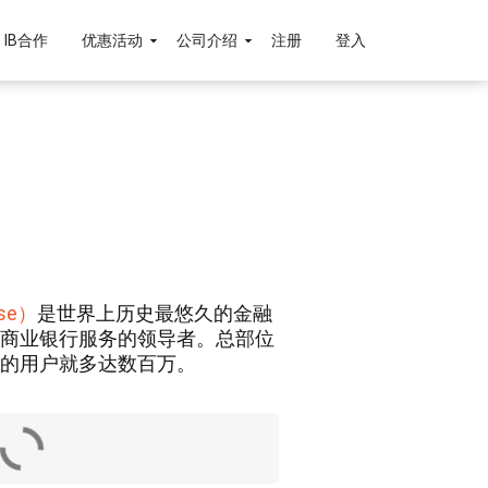
IB合作
优惠活动
公司介绍
注册
登入
se）
是世界上历史最悠久的金融
商业银行服务的领导者。总部位
的用户就多达数百万。