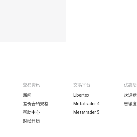
交易资讯
交易平台
优惠活
新闻
Libertex
欢迎赠
差价合约规格
Metatrader 4
忠诚度
帮助中心
Metatrader 5
财经日历