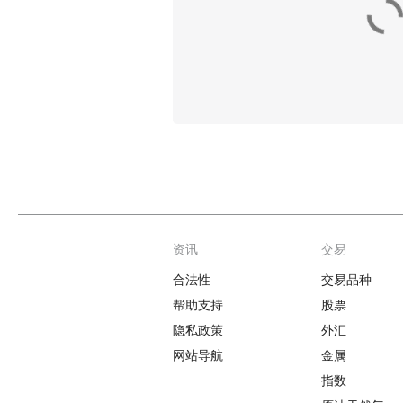
资讯
交易
Footer
合法性
交易品种
帮助支持
股票
隐私政策
外汇
网站导航
金属
指数