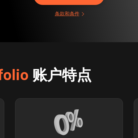
条款和条件
folio
账户特点