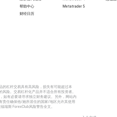
帮助中心
Metatrader 5
财经日历
品的杠杆交易具有高风险，损失有可能超过本
的风险。交易杠杆化产品并不适合所有投资者。
标，如有必要请寻求独立财务建议。另外，网站内
有责任确保他/她所居住的国家/地区允许其使用
福瑞斯 ForexClub风险警告全文。