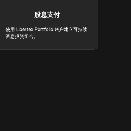
股息支付
使用 Libertex Portfolio 账户建立可持续
派息投资组合。