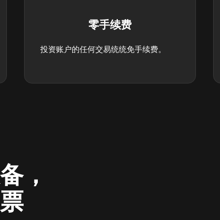
零手续费
投资账户的任何交易统统免手续费。
备，
票