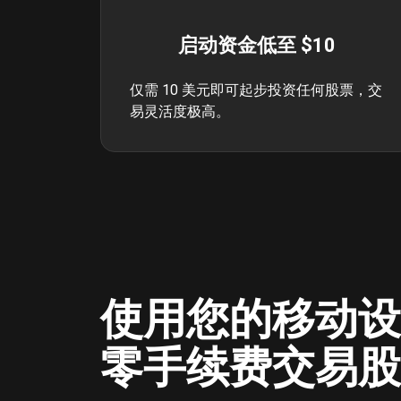
启动资金低至 $10
仅需 10 美元即可起步投资任何股票，交
易灵活度极高。
使用您的移动设
零手续费交易股