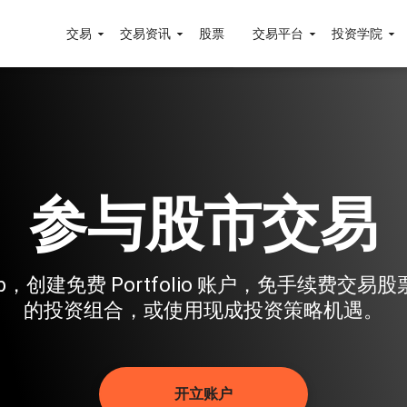
交易
交易资讯
股票
交易平台
投资学院
参与股市交易
Club，创建免费 Portfolio 账户，免手续费交
的投资组合，或使用现成投资策略机遇。
开立账户