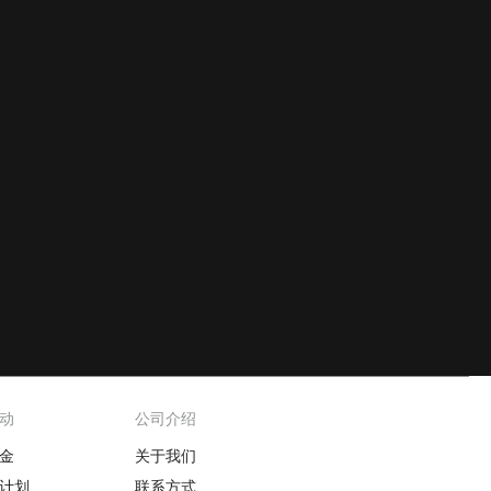
动
公司介绍
金
关于我们
计划
联系方式