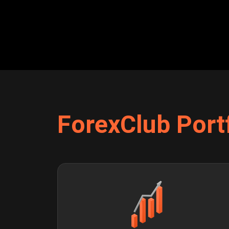
ForexClub Port