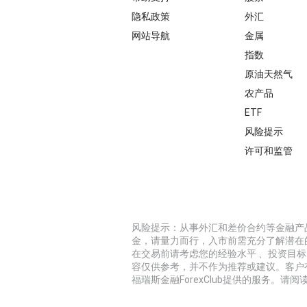
隐私政策
外汇
网站导航
金属
指数
原油天然气
农产品
ETF
风险提示
许可和监管
风险提示：从事外汇和差价合约等金融产
金，请量力而行，入市前需充分了解潜在
在交易前请考虑您的经验水平 、投资目
容仅供参考，并不作为推荐或建议。客户
福瑞斯金融ForexClub提供的服务。请阅读