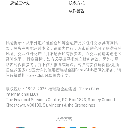
忠诚度计划
联系方式
欺诈警告
风险提示：从事外汇和差价合约等金融产品的杠杆交易具有高风
险，损失有可能超过本金，请量力而行，入市前需充分了解潜在的
风险。交易杠杆化产品并不适合所有投资者。在交易前请考虑您的
经验水平 、投资目标，如有必要请寻求独立财务建议。另外，网
站内容仅供参考，并不作为推荐或建议。客户有责任确保他/她所
居住的国家/地区允许其使用福瑞斯金融ForexClub提供的服务。请
阅读福瑞斯 ForexClub风险警告全文。
版权说明：1997–
2026
, 福瑞斯金融集团（Forex Club
International LLC)
The Financial Services Centre, P.O. Box 1823, Stoney Ground,
Kingstown, VC0100, St. Vincent & the Grenadines
入金方式