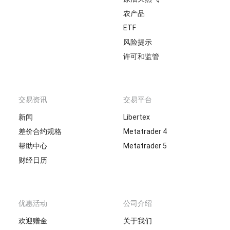
农产品
ETF
风险提示
许可和监管
交易资讯
交易平台
新闻
Libertex
差价合约规格
Metatrader 4
帮助中心
Metatrader 5
财经日历
优惠活动
公司介绍
欢迎赠金
关于我们