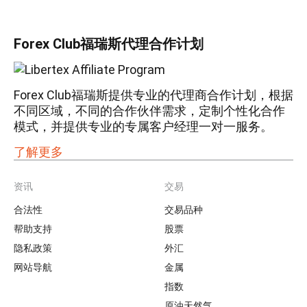
Forex Club福瑞斯代理合作计划
Forex Club福瑞斯提供专业的代理商合作计划，根据
不同区域，不同的合作伙伴需求，定制个性化合作
模式，并提供专业的专属客户经理一对一服务。
了解更多
资讯
交易
Footer
合法性
交易品种
帮助支持
股票
隐私政策
外汇
网站导航
金属
指数
原油天然气