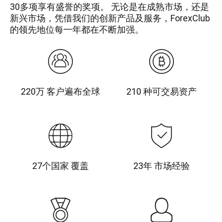
30多项享有盛誉的奖项。 无论是在成熟市场，还是
新兴市场，凭借我们的创新产品及服务，ForexClub
的领先地位每一年都在不断加强。
Image
Image
Title
Title
220万 客户遍布全球
210 种可交易资产
Image
Image
Title
Title
27个国家 覆盖
23年 市场经验
Image
Image