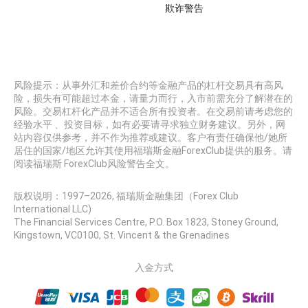
欺诈警告
风险提示：从事外汇和差价合约等金融产品的杠杆交易具有高风
险，损失有可能超过本金，请量力而行，入市前需充分了解潜在的
风险。交易杠杆化产品并不适合所有投资者。在交易前请考虑您的
经验水平 、投资目标，如有必要请寻求独立财务建议。另外，网
站内容仅供参考，并不作为推荐或建议。客户有责任确保他/她所
居住的国家/地区允许其使用福瑞斯金融ForexClub提供的服务。请
阅读福瑞斯 ForexClub风险警告全文。
版权说明：1997–
2026
, 福瑞斯金融集团（Forex Club
International LLC)
The Financial Services Centre, P.O. Box 1823, Stoney Ground,
Kingstown, VC0100, St. Vincent & the Grenadines
入金方式