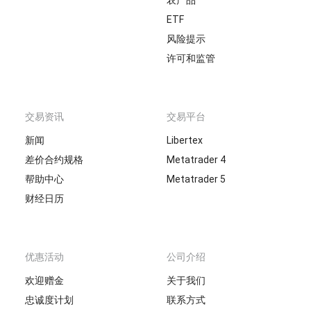
农产品
ETF
风险提示
许可和监管
交易资讯
交易平台
新闻
Libertex
差价合约规格
Metatrader 4
帮助中心
Metatrader 5
财经日历
优惠活动
公司介绍
欢迎赠金
关于我们
忠诚度计划
联系方式