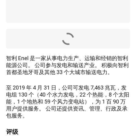
智利 Enel 是一家从事电力生产、运输和经销的智利
能源公司。 公司参与发电和输送产业。 积极向智利
首都圣地牙哥及其他 33 个大城市输送电力。
至 2019 年 4 月 31 日，公司可发电 7,463 兆瓦，发
电组 130 个（40 个水力发电，22 个热能，8 个太阳
能，1 个地热和 59 个风力变电站），为 1 百 90 万
用户提供服务。 公司还提供资讯、管理、行政及承
包服务。
评级