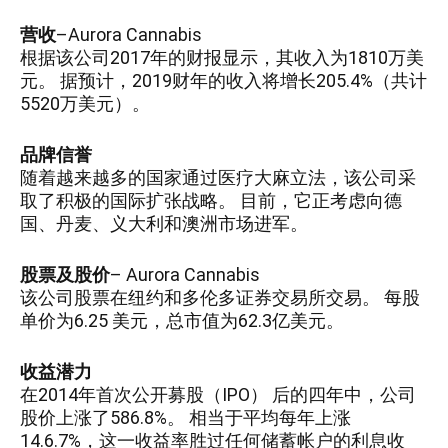
营收
–Aurora Cannabis
根据该公司2017年的财报显示，其收入为1810万美
元。 据预计，2019财年的收入将增长205.4%（共计
5520万美元）。
品牌信誉
随着越来越多的国家通过医疗大麻立法，该公司采
取了积极的国际扩张战略。 目前，它正考虑向德
国、丹麦、义大利和澳洲市场进军。
股票及股价
– Aurora Cannabis
该公司股票在纽约和多伦多证券交易所交易。 每股
单价为6.25 美元，总市值为62.3亿美元。
收益潜力
在2014年首次公开募股（IPO） 后的四年中，公司
股价上涨了586.8%。 相当于平均每年上涨
14.6.7%，这一收益率胜过任何储蓄帐户的利息收