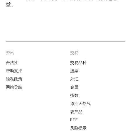
益。
资讯
交易
Footer
合法性
交易品种
帮助支持
股票
隐私政策
外汇
网站导航
金属
指数
原油天然气
农产品
ETF
风险提示