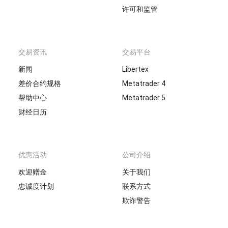
许可和监管
交易资讯
交易平台
新闻
Libertex
差价合约规格
Metatrader 4
帮助中心
Metatrader 5
财经日历
优惠活动
公司介绍
欢迎赠金
关于我们
忠诚度计划
联系方式
欺诈警告