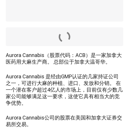
Aurora Cannabis（股票代码：ACB）是一家加拿大
医药用大麻生产商。 总部位于加拿大温哥华。
Aurora Cannabis 是经由GMP认证的几家持证公司
之一，可进行大麻的种植、进口、发放和分销。 在
一个潜在客户超过4亿人的市场上，目前仅有少数几
家公司能够满足这一要求，这使它具有相当大的竞
争优势。
Aurora Cannabis公司的股票在美国和加拿大证券交
易所交易。