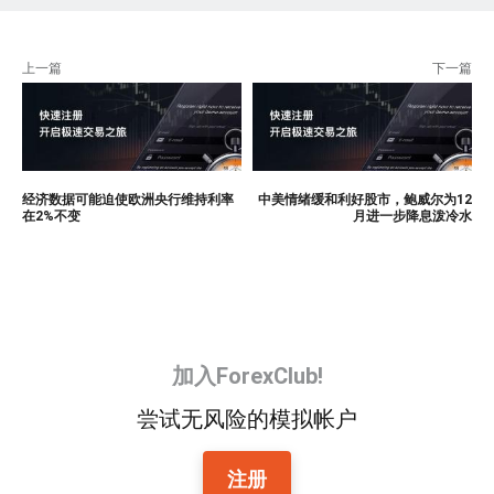
上一篇
下一篇
经济数据可能迫使欧洲央行维持利率
中美情绪缓和利好股市，鲍威尔为12
在2%不变
月进一步降息泼冷水
加入ForexClub!
尝试无风险的模拟帐户
注册