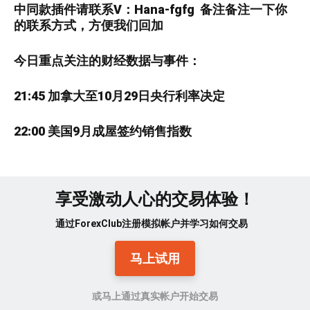
中
同款插件请联系V：
Hana-fgfg
备注备注一下你
的联系方式，方便我们回加
今日重点关注的财经数据与事件：
21:45 加拿大至10月29日央行利率决定
22:00 美国9月成屋签约销售指数
享受激动人心的交易体验！
通过ForexClub注册模拟帐户并学习如何交易
马上试用
或马上通过真实帐户开始交易