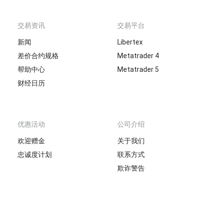
交易资讯
交易平台
新闻
Libertex
差价合约规格
Metatrader 4
帮助中心
Metatrader 5
财经日历
优惠活动
公司介绍
欢迎赠金
关于我们
忠诚度计划
联系方式
欺诈警告