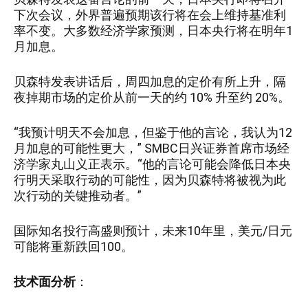
下次会议，外界普遍预期该行将在会上维持基准利
率不变。大多数经济学家预测，日本央行将在明年1
月加息。
贝森特发表讲话后，周四加息的定价有所上升，隔
夜掉期市场的定价从前一天的约 10% 升至约 20%。
“我预计明天不会加息，但鉴于他的言论，我认为12
月加息的可能性更大，” SMBC日兴证券首席市场经
济学家丸山义正表示。“他的言论可能会降低日本央
行明天采取行动的可能性，因为贝森特将被视为此
次行动的关键推动者。”
国际知名投行高盛则预计，未来10年里，美元/日元
可能将重新跌回100。
技术面分析
：