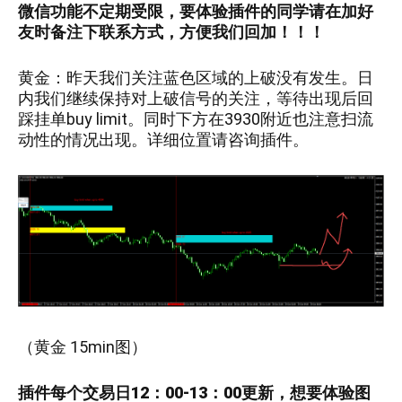
微信功能不定期受限，要体验插件的同学请在加好
友时备注下联系方式，方便我们回加！！！
黄金：
昨天我们关注蓝色区域的上破没有发生。日
内我们继续保持对上破信号的关注，等待出现后回
踩挂单buy limit。同时下方在3930附近也注意扫流
动性的情况出现。详细位置请咨询插件。
（
黄金 15min
图）
插件每个交易日12：00-13：00更新，
想要
体验图