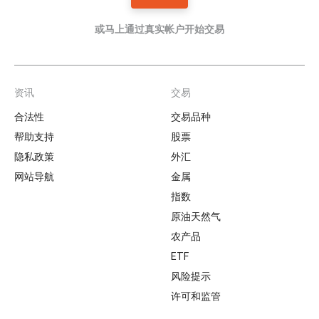
或马上通过真实帐户开始交易
资讯
交易
Footer
合法性
交易品种
帮助支持
股票
隐私政策
外汇
网站导航
金属
指数
原油天然气
农产品
ETF
风险提示
许可和监管