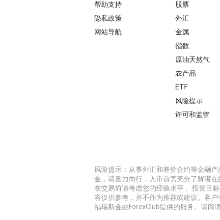
帮助支持
股票
隐私政策
外汇
网站导航
金属
指数
原油天然气
农产品
ETF
风险提示
许可和监管
风险提示：从事外汇和差价合约等金融产
金，请量力而行，入市前需充分了解潜在
在交易前请考虑您的经验水平 、投资目
容仅供参考，并不作为推荐或建议。客户
福瑞斯金融ForexClub提供的服务。请阅读