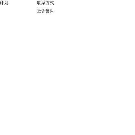
计划
联系方式
欺诈警告