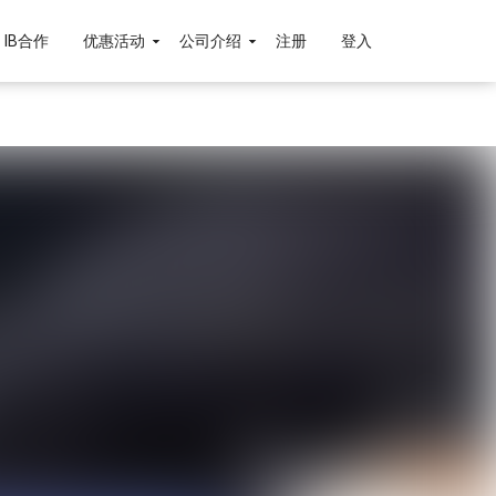
IB合作
优惠活动
公司介绍
注册
登入