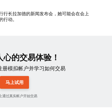
行行长拉加德的新闻发布会，她可能会在会上
的行动。
人心的交易体验！
lub注册模拟帐户并学习如何交易
马上试用
上通过真实帐户开始交易