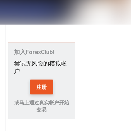
加入ForexClub!
尝试无风险的模拟帐
户
注册
或马上通过真实帐户开始
交易