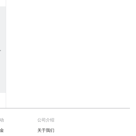
→
动
公司介绍
金
关于我们