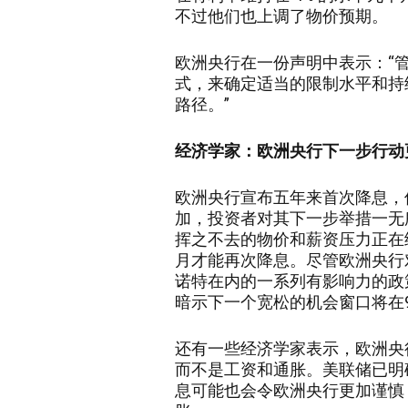
不过他们也上调了物价预期。
欧洲央行在一份声明中表示：“
式，来确定适当的限制水平和持
路径。”
经济学家：欧洲央行下一步行动
欧洲央行宣布五年来首次降息，
加，投资者对其下一步举措一无
挥之不去的物价和薪资压力正在
月才能再次降息。尽管欧洲央行
诺特在内的一系列有影响力的政
暗示下一个宽松的机会窗口将在
还有一些经济学家表示，欧洲央
而不是工资和通胀。美联储已明
息可能也会令欧洲央行更加谨慎