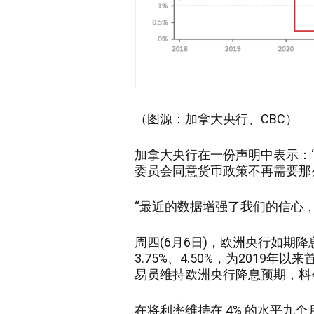
（图源：加拿大央行、
CBC）
加拿大央行在一份声明中表示：
委员会同意货币政策不再需要那
“最近的数据增强了我们的信心
周四
(6月6日)，欧洲央行如期降
3.75%、4.50%，为2019
易员维持欧洲央行降息预期，料
在将利率维持在
4% 的水平九