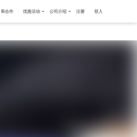
IB合作
优惠活动
公司介绍
注册
登入