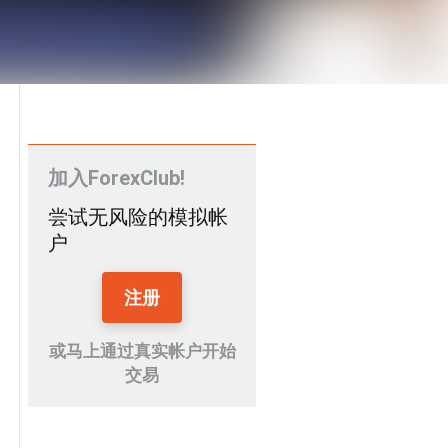
加入ForexClub!
尝试无风险的模拟帐
户
注册
或马上通过真实帐户开始
交易