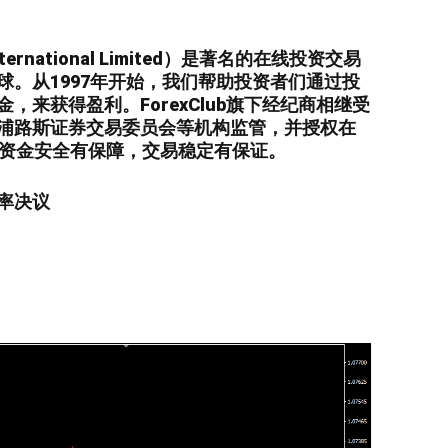
ternational Limited）是著名的在线投资交易
球。从1997年开始，我们帮助投资者们通过投
，来获得盈利。ForexClub旗下经纪商相继受
浦路斯证券交易委员会等机构监管，并授权在
。资金安全有保障，交易稳定有保证。
率决议