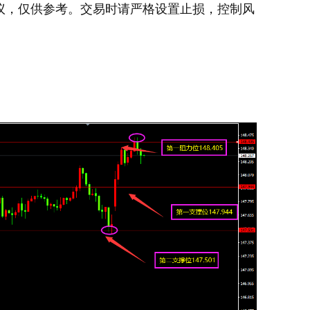
建议，仅供参考。交易时请严格设置止损，控制风